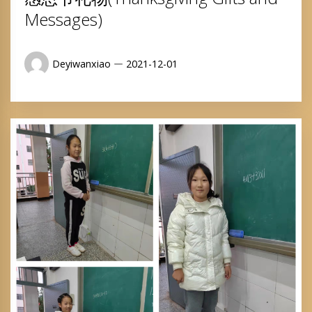
Messages)
Deyiwanxiao
2021-12-01