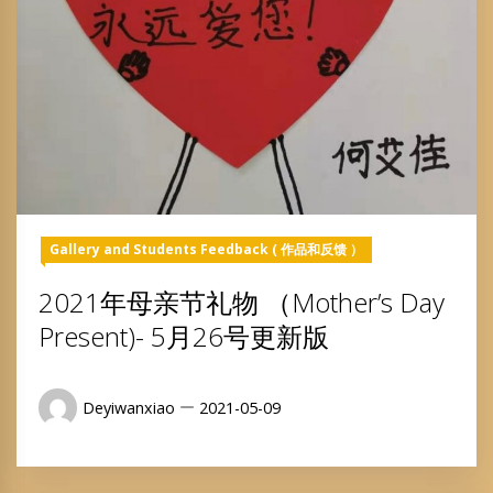
Gallery and Students Feedback ( 作品和反馈 ）
2021年母亲节礼物 （Mother’s Day
Present)- 5月26号更新版
Deyiwanxiao
2021-05-09